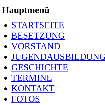
Hauptmenü
STARTSEITE
BESETZUNG
VORSTAND
JUGENDAUSBILDUN
GESCHICHTE
TERMINE
KONTAKT
FOTOS