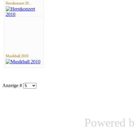
Herstkonzert 20...
Musikball 2010
Anzeige #
Powered 