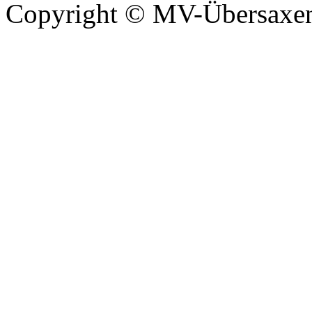
Copyright © MV-Übersaxen 