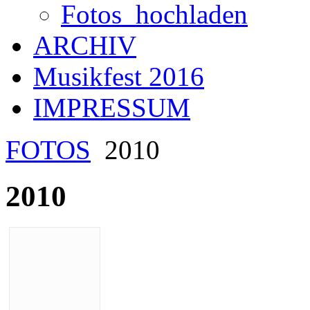
Fotos_hochladen
ARCHIV
Musikfest 2016
IMPRESSUM
FOTOS
2010
2010