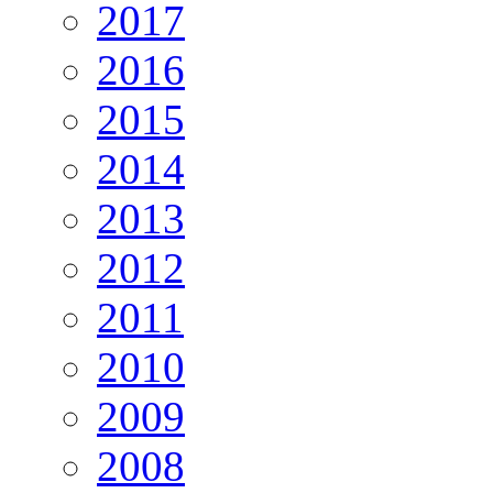
2017
2016
2015
2014
2013
2012
2011
2010
2009
2008