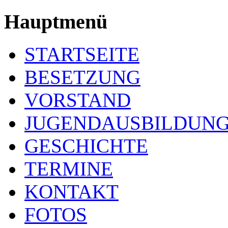
Hauptmenü
STARTSEITE
BESETZUNG
VORSTAND
JUGENDAUSBILDUN
GESCHICHTE
TERMINE
KONTAKT
FOTOS