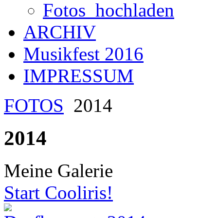
Fotos_hochladen
ARCHIV
Musikfest 2016
IMPRESSUM
FOTOS
2014
2014
Meine Galerie
Start Cooliris!