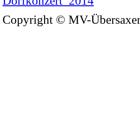
Copyright © MV-Übersaxen 