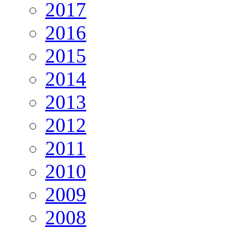
2017
2016
2015
2014
2013
2012
2011
2010
2009
2008