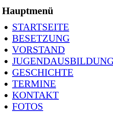
Hauptmenü
STARTSEITE
BESETZUNG
VORSTAND
JUGENDAUSBILDUN
GESCHICHTE
TERMINE
KONTAKT
FOTOS